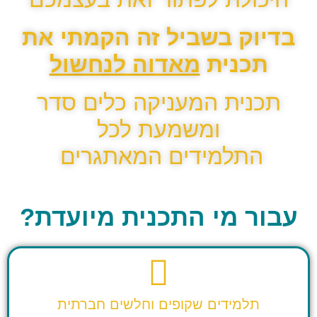
בדיוק בשביל זה הקמתי את
תכנית
מאדוה לנחשול
תכנית המעניקה כלים סדר
ומשמעת לכל
התלמידים המאתגרים
עבור מי התכנית מיועדת?
תלמידים שקופים וחלשים חברתית