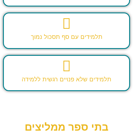
תלמידים עם סף תסכול נמוך
תלמידים שלא פנויים רגשית ללמידה
בתי ספר ממליצים