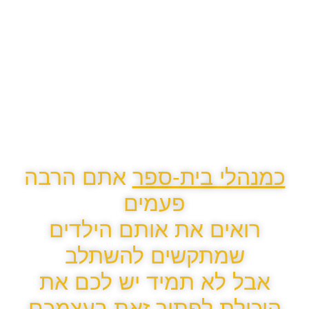
כמנהלי בית-ספר
אתם הרבה
פעמים
רואים את אותם הילדים
שמתקשים להשתלב
אבל לא תמיד יש לכם את
היכולת לפתור זאת בעצמכם