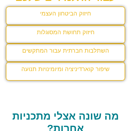
חיזוק הביטחון העצמי
חיזוק תחושת המסוגלות
השתלבות חברתית עבור המתקשים
שיפור קוארדיניציה ומיומינויות תנועה
מה שונה אצלי מתכניות
אחרות?