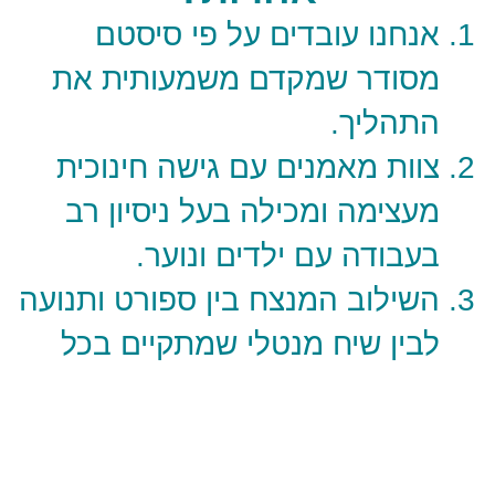
אנחנו עובדים על פי סיסטם
מסודר שמקדם משמעותית את
התהליך.
צוות מאמנים עם גישה חינוכית
מעצימה ומכילה בעל ניסיון רב
בעבודה עם ילדים ונוער.
השילוב המנצח בין ספורט ותנועה
לבין שיח מנטלי שמתקיים בכל
אימון.