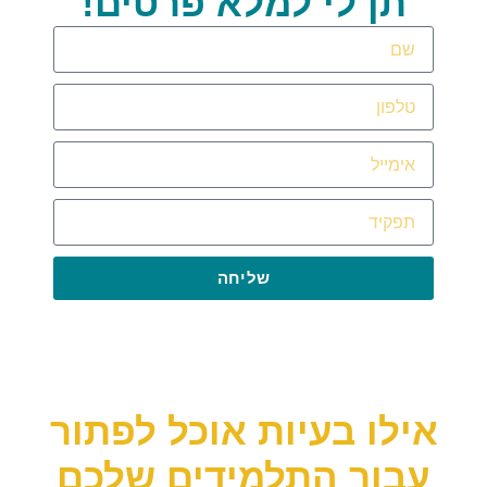
תן לי למלא פרטים!
שליחה
אילו בעיות אוכל לפתור
עבור התלמידים שלכם