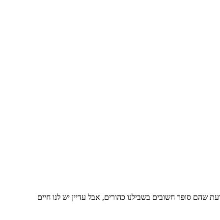
עת שהם סופר חשובים בשבילנו כהורים, אבל עדיין יש לנו חיים