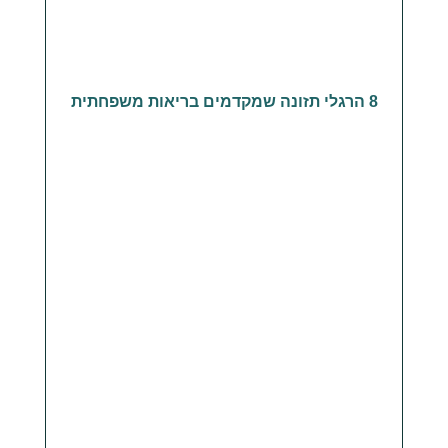
8 הרגלי תזונה שמקדמים בריאות משפחתית