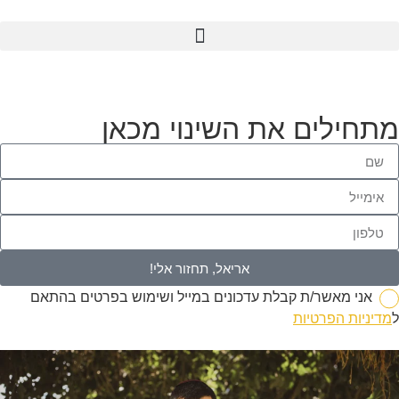
מתחילים את השינוי מכאן
אריאל, תחזור אלי!
אני מאשר/ת קבלת עדכונים במייל ושימוש בפרטים בהתאם
ל
מדיניות הפרטיות