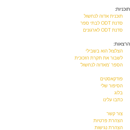
תוכניות:
תוכנית אדוה לנחשול
סדנת ODT לבתי ספר
סדנת ODT לארגונים
הרצאות:
הצלצול הוא בשבילי
לשבור את תקרת הזכוכית
הספר 'מאדוה לנחשול'
פודקאסטים
הסיפור שלי
בלוג
כתבו עלינו
צור קשר
הצהרת פרטיות
הצהרת נגישות