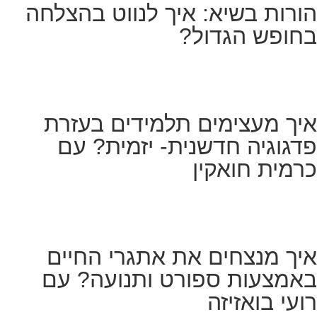
הורות בשיא: איך לנווט בהצלחה
בחופש הגדול?
איך מעצימים תלמידים בעזרת
פדגוגיה חדשנית- יזמית? עם
כרמית חואקין
איך מנצחים את אתגרי החיים
באמצעות ספורט ותנועה? עם
רועי בואזיזה