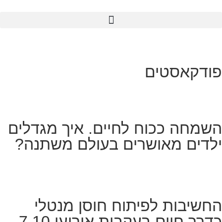
פודקאסטים
השמחה ככוח לחיים. איך מגדלים
ילדים מאושרים בעולם משתנה?
החשיבות לפיתוח חוסן מנטלי
כדרך חיים בעקבות אירועי 7.10