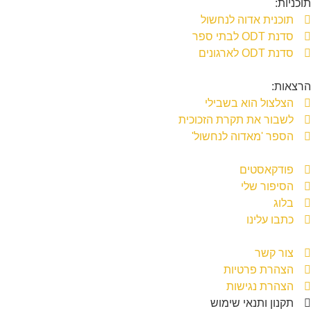
תוכניות:
תוכנית אדוה לנחשול
סדנת ODT לבתי ספר
סדנת ODT לארגונים
הרצאות:
הצלצול הוא בשבילי
לשבור את תקרת הזכוכית
הספר 'מאדוה לנחשול'
פודקאסטים
הסיפור שלי
בלוג
כתבו עלינו
צור קשר
הצהרת פרטיות
הצהרת נגישות
תקנון ותנאי שימוש