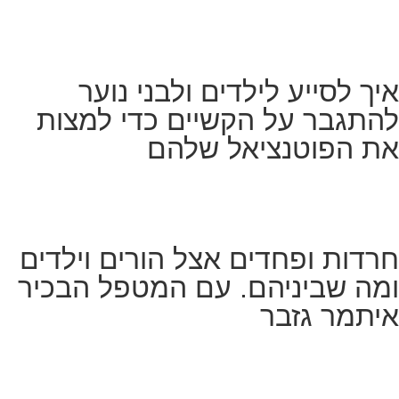
איך לסייע לילדים ולבני נוער
להתגבר על הקשיים כדי למצות
את הפוטנציאל שלהם
חרדות ופחדים אצל הורים וילדים
ומה שביניהם. עם המטפל הבכיר
איתמר גזבר