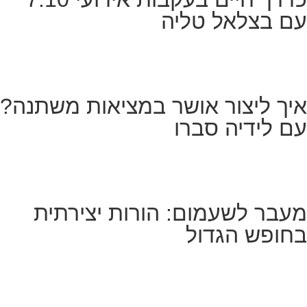
עם בצלאל טליה
איך ליצור אושר במציאות משתנה?
עם לידיה סברו
מעבר לשעמום: הורות יצירתית
בחופש הגדול