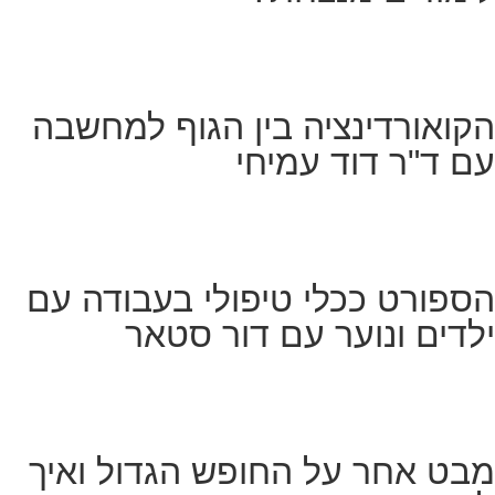
הקואורדינציה בין הגוף למחשבה
עם ד"ר דוד עמיחי
הספורט ככלי טיפולי בעבודה עם
ילדים ונוער עם דור סטאר
מבט אחר על החופש הגדול ואיך