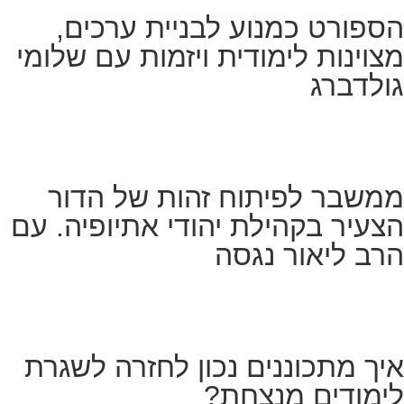
הספורט כמנוע לבניית ערכים,
מצוינות לימודית ויזמות עם שלומי
גולדברג
ממשבר לפיתוח זהות של הדור
הצעיר בקהילת יהודי אתיופיה. עם
הרב ליאור נגסה
איך מתכוננים נכון לחזרה לשגרת
לימודים מנצחת?