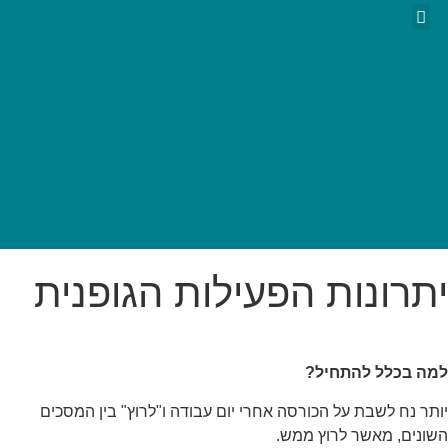
ארגונים עסקיים
יתרונות הפעילות הגופנית
למה בכלל להתחיל?
יותר נח לשבת על הכורסה אחרי יום עבודה ו"לרוץ" בין המסכים
השונים, מאשר לרוץ ממש.