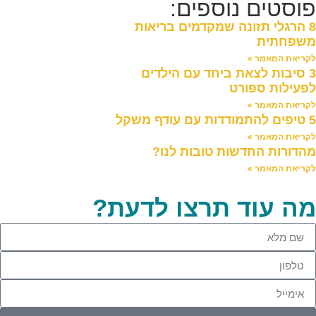
פוסטים נוספים:
8 הרגלי תזונה שמקדמים בריאות
משפחתית
לקריאת המאמר »
3 סיבות לצאת ביחד עם הילדים
לפעילות ספורט
לקריאת המאמר »
5 טיפים להתמודדות עם עודף משקל
לקריאת המאמר »
מהדורות החדשות טובות לנו?
לקריאת המאמר »
מה עוד תרצו לדעת?