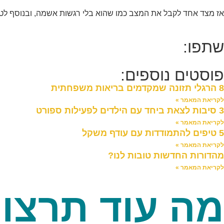
אז מצד אחד לקבל את המצב כמו שהוא בלי רגשות אשמה, ובנוסף ל
שתפו:
פוסטים נוספים:
8 הרגלי תזונה שמקדמים בריאות משפחתית
לקריאת המאמר »
3 סיבות לצאת ביחד עם הילדים לפעילות ספורט
לקריאת המאמר »
5 טיפים להתמודדות עם עודף משקל
לקריאת המאמר »
מהדורות החדשות טובות לנו?
לקריאת המאמר »
מה עוד תרצו