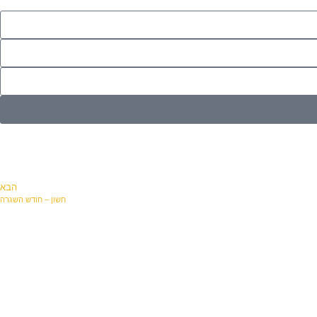
הבא
חשון – חודש השגרה