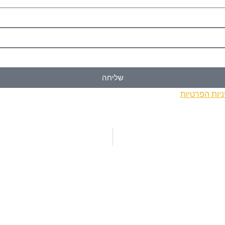
שליחה
ניות הפרטיות