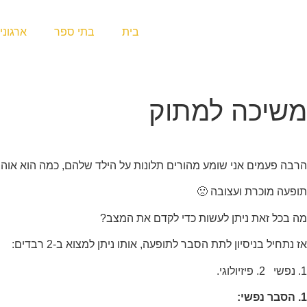
בית
בתי ספר
ארגוני
משיכה למתוק
הרבה פעמים אני שומע מהורים תלונות על הילד שלהם, כמה הוא אוהב מ
תופעה מוכרת ועצובה 🙁
מה בכל זאת ניתן לעשות כדי לקדם את המצב?
אז נתחיל בניסיון לתת הסבר לתופעה, אותו ניתן למצוא ב-2 רבדים:
1. נפשי 2. פיזיולוגי.
1. הסבר נפשי: