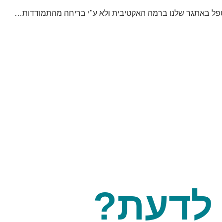
טפל באתגר שלנו ברמה האקטיבית ולא ע"י בריחה מהתמודדות…
 לדעת?