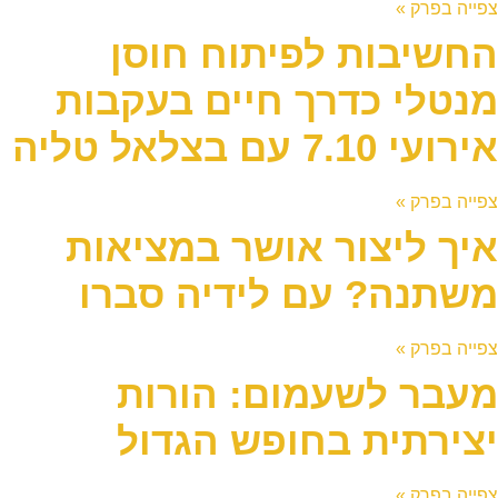
צפייה בפרק »
החשיבות לפיתוח חוסן
מנטלי כדרך חיים בעקבות
אירועי 7.10 עם בצלאל טליה
צפייה בפרק »
איך ליצור אושר במציאות
משתנה? עם לידיה סברו
צפייה בפרק »
מעבר לשעמום: הורות
יצירתית בחופש הגדול
צפייה בפרק »