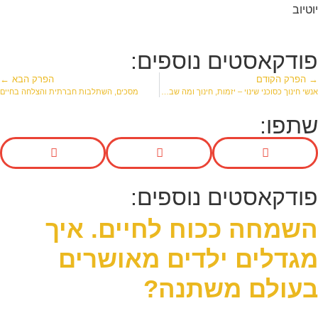
יוטיוב
פודקאסטים נוספים:
→ הפרק הקודם
הפרק הבא ←
אנשי חינוך כסוכני שינוי – יזמות, חינוך ומה שביניהם. מארח את אביתר גבאי
מסכים, השתלבות חברתית והצלחה בחיים
שתפו:
פודקאסטים נוספים:
השמחה ככוח לחיים. איך
מגדלים ילדים מאושרים
בעולם משתנה?