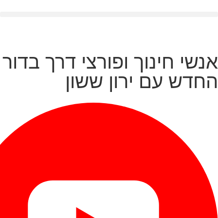
אנשי חינוך ופורצי דרך בדור
החדש עם ירון ששון