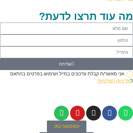
מה עוד תרצו לדעת?
שליחה
אני מאשר/ת קבלת עדכונים במייל ושימוש בפרטים בהתאם
ל
מדיניות הפרטיות
052-5402469