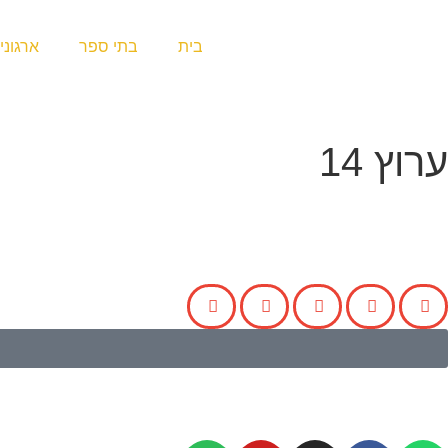
בית
בתי ספר
ארגוני
ערוץ 14