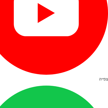
צפייה