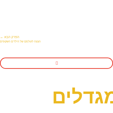
הפרק הבא ←
הצצה לעולמם של הילדים השקופים
גדלים