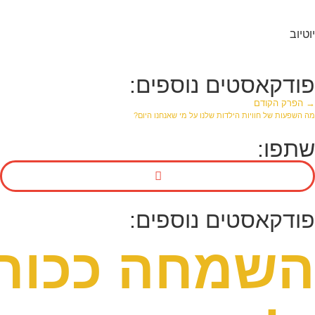
יוטיוב
פודקאסטים נוספים:
→ הפרק הקודם
מה השפעות של חוויות הילדות שלנו על מי שאנחנו היום?
שתפו:
פודקאסטים נוספים:
השמחה ככוח ל