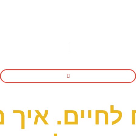
חיים. איך מ