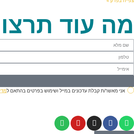
צפייה בפרק »
מה עוד תרצו
אני מאשר/ת קבלת עדכונים במייל ושימוש בפרטים בהתאם ל
מדי