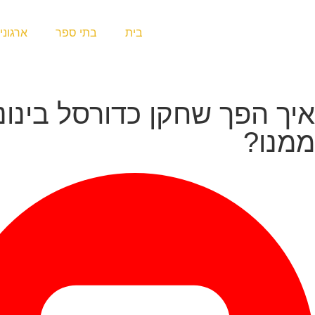
בית
בתי ספר
ארגוני
איך הפך שחקן כדורסל בינוני
ממנו?