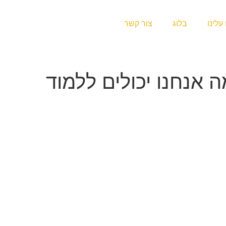
עלינו
בלוג
צור קשר
 אנחנו יכולים ללמוד