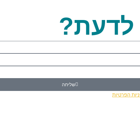
 לדעת?
שליחה
ניות הפרטיות