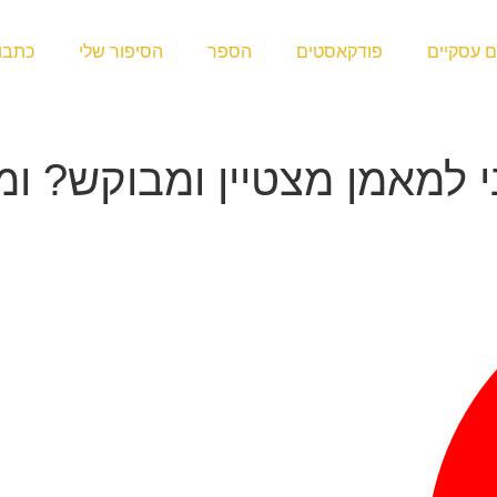
ם עסקיים
פודקאסטים
הספר
הסיפור שלי
כתבו 
 למאמן מצטיין ומבוקש? ומה