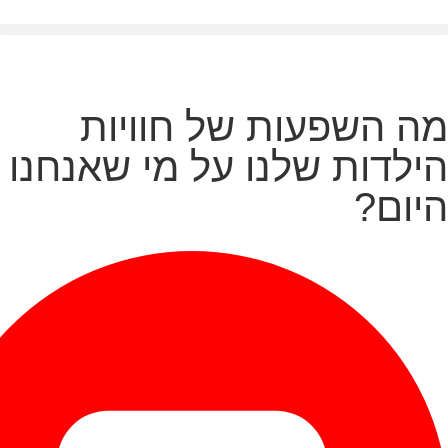
מה השפעות של חוויות
הילדות שלנו על מי שאנחנו
היום?