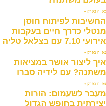
צפייה בפרק »
החשיבות לפיתוח חוסן
מנטלי כדרך חיים בעקבות
אירועי 7.10 עם בצלאל טליה
צפייה בפרק »
איך ליצור אושר במציאות
משתנה? עם לידיה סברו
צפייה בפרק »
מעבר לשעמום: הורות
יצירתית בחופש הגדול