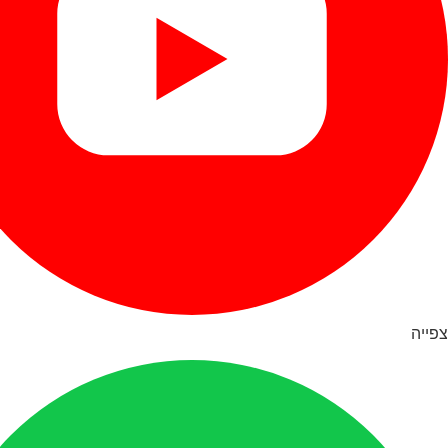
צפייה