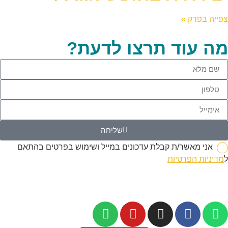
צפייה בפרק »
מה עוד תרצו לדעת?
שליחה
אני מאשר/ת קבלת עדכונים במייל ושימוש בפרטים בהתאם
ל
מדיניות הפרטיות